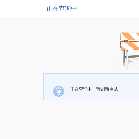
正在查询中
正在查询中，请刷新重试