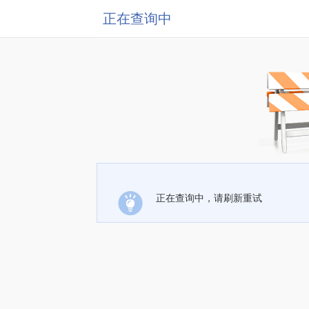
正在查询中
正在查询中，请刷新重试