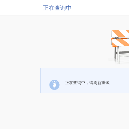
正在查询中
正在查询中，请刷新重试